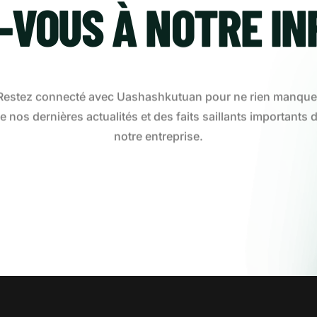
-VOUS À NOTRE IN
Restez connecté avec Uashashkutuan pour ne rien manque
e nos dernières actualités et des faits saillants importants 
notre entreprise.