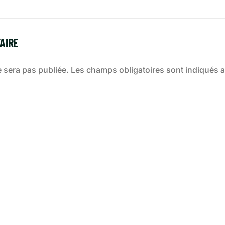
AIRE
 sera pas publiée.
Les champs obligatoires sont indiqués 