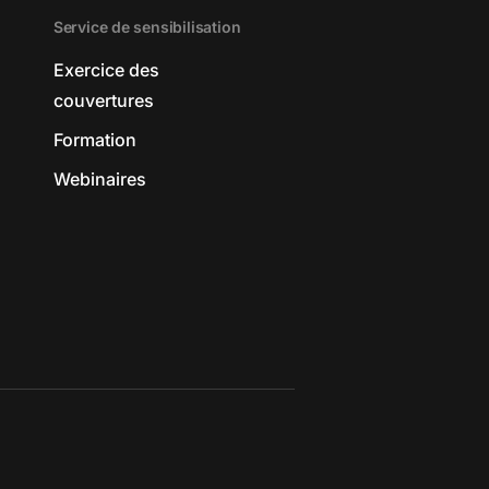
Service de sensibilisation
Exercice des
couvertures
Formation
Webinaires