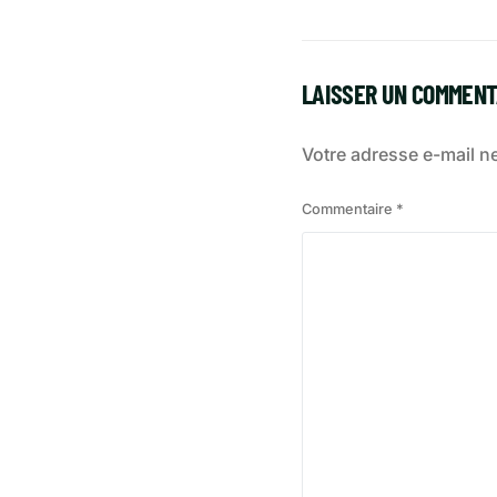
LAISSER UN COMMENT
Votre adresse e-mail ne
Commentaire
*