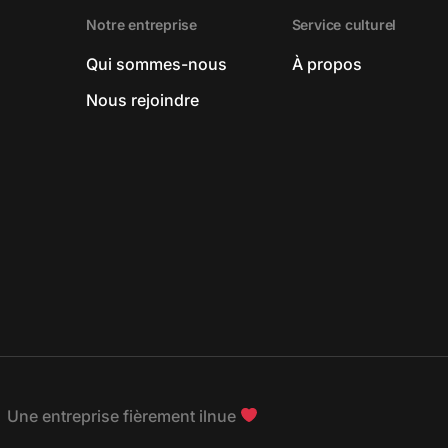
Notre entreprise
Service culturel
Qui sommes-nous
À propos
Nous rejoindre
– Une entreprise fièrement ilnue