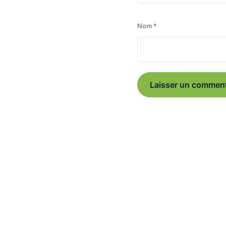
Nom
*