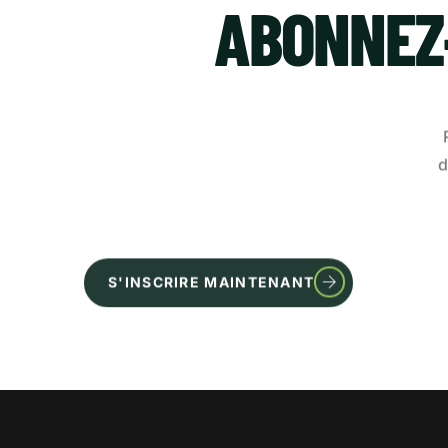
ABONNEZ
d
S'INSCRIRE MAINTENANT