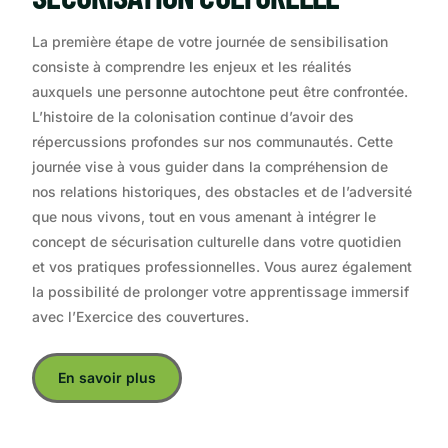
La première étape de votre journée de sensibilisation
consiste à comprendre les enjeux et les réalités
auxquels une personne autochtone peut être confrontée.
L’histoire de la colonisation continue d’avoir des
répercussions profondes sur nos communautés. Cette
journée vise à vous guider dans la compréhension de
nos relations historiques, des obstacles et de l’adversité
que nous vivons, tout en vous amenant à intégrer le
concept de sécurisation culturelle dans votre quotidien
et vos pratiques professionnelles. Vous aurez également
la possibilité de prolonger votre apprentissage immersif
avec l’Exercice des couvertures.
En savoir plus