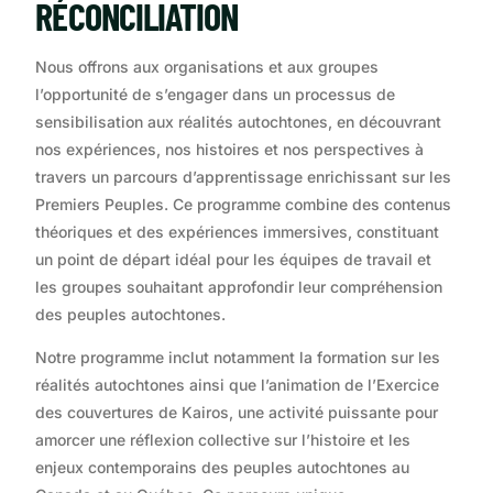
RÉCONCILIATION
Nous offrons aux organisations et aux groupes
l’opportunité de s’engager dans un processus de
sensibilisation aux réalités autochtones, en découvrant
nos expériences, nos histoires et nos perspectives à
travers un parcours d’apprentissage enrichissant sur les
Premiers Peuples. Ce programme combine des contenus
théoriques et des expériences immersives, constituant
un point de départ idéal pour les équipes de travail et
les groupes souhaitant approfondir leur compréhension
des peuples autochtones.
Notre programme inclut notamment la formation sur les
réalités autochtones ainsi que l’animation de l’Exercice
des couvertures de Kairos, une activité puissante pour
amorcer une réflexion collective sur l’histoire et les
enjeux contemporains des peuples autochtones au