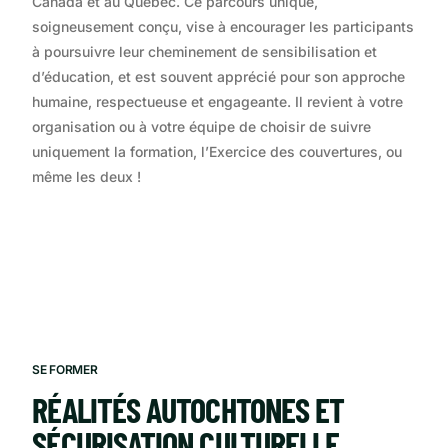
Canada et au Québec. Ce parcours unique,
soigneusement conçu, vise à encourager les participants
à poursuivre leur cheminement de sensibilisation et
d’éducation, et est souvent apprécié pour son approche
humaine, respectueuse et engageante. Il revient à votre
organisation ou à votre équipe de choisir de suivre
uniquement la formation, l’Exercice des couvertures, ou
même les deux !
SE FORMER
RÉALITÉS AUTOCHTONES ET
SÉCURISATION CULTURELLE