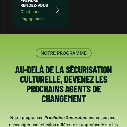
PRENDRE
RENDEZ-VOUS
C'est sans
engagement
NOTRE PROGRAMME
AU-DELÀ DE LA SÉCURISATION
CULTURELLE, DEVENEZ LES
PROCHAINS AGENTS DE
CHANGEMENT
Notre programme
Prochaine Génération
est conçu pour
encourager une réflexion différente et approfondie sur les