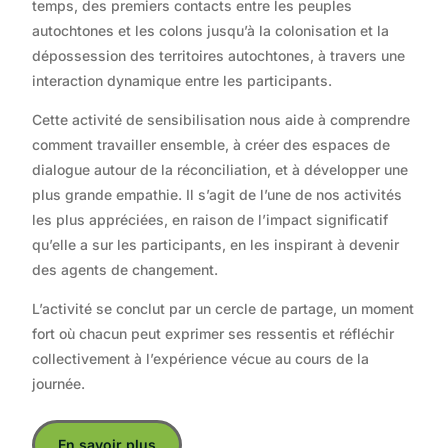
temps, des premiers contacts entre les peuples
autochtones et les colons jusqu’à la colonisation et la
dépossession des territoires autochtones, à travers une
interaction dynamique entre les participants.
Cette activité de sensibilisation nous aide à comprendre
comment travailler ensemble, à créer des espaces de
dialogue autour de la réconciliation, et à développer une
plus grande empathie. Il s’agit de l’une de nos activités
les plus appréciées, en raison de l’impact significatif
qu’elle a sur les participants, en les inspirant à devenir
des agents de changement.
L’activité se conclut par un cercle de partage, un moment
fort où chacun peut exprimer ses ressentis et réfléchir
collectivement à l’expérience vécue au cours de la
journée.
En savoir plus