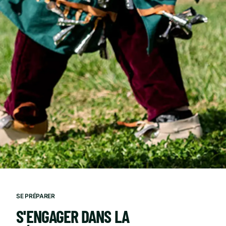
SE PRÉPARER
S'ENGAGER DANS LA