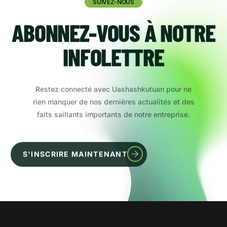
SUIVEZ-NOUS
ABONNEZ-VOUS À NOTRE
INFOLETTRE
Restez connecté avec Uashashkutuan pour ne
rien manquer de nos dernières actualités et des
faits saillants importants de notre entreprise.
S'INSCRIRE MAINTENANT