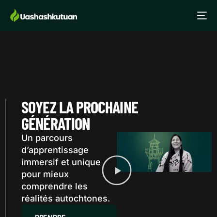
SOYEZ LA PROCHAINE
GÉNÉRATION
Un parcours
d’apprentissage
immersif et unique
pour mieux
comprendre les
réalités autochtones.