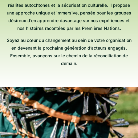
réalités autochtones et la sécurisation culturelle. Il propose
une approche unique et immersive, pensée pour les groupes
désireux d’en apprendre davantage sur nos expériences et
nos histoires racontées par les Premières Nations.
Soyez au cœur du changement au sein de votre organisation
en devenant la prochaine génération d’acteurs engagés.
Ensemble, avançons sur le chemin de la réconciliation de
demain.