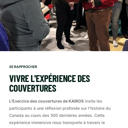
SE RAPPROCHER
VIVRE L'EXPÉRIENCE DES
COUVERTURES
L’Exercice des couvertures de KAIROS
invite les
participants à une réflexion profonde sur l’histoire du
Canada au cours des 500 dernières années. Cette
expérience immersive nous transporte à travers le