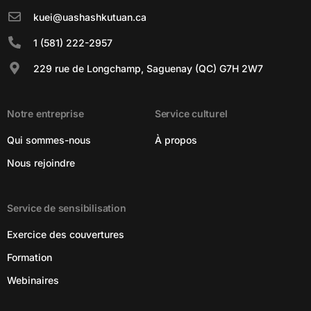
kuei@uashashkutuan.ca
1 (581) 222-2957
229 rue de Longchamp, Saguenay (QC) G7H 2W7
Notre entreprise
Service culturel
Qui sommes-nous
À propos
Nous rejoindre
Service de sensibilisation
Exercice des couvertures
Formation
Webinaires