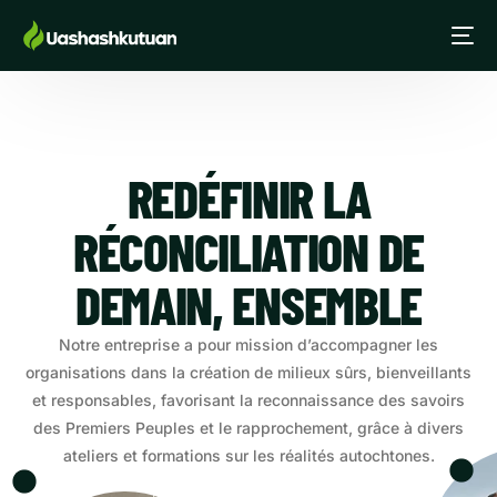
REDÉFINIR LA
RÉCONCILIATION DE
DEMAIN, ENSEMBLE
Notre entreprise a pour mission d’accompagner les
organisations dans la création de milieux sûrs, bienveillants
et responsables, favorisant la reconnaissance des savoirs
des Premiers Peuples et le rapprochement, grâce à divers
ateliers et formations sur les réalités autochtones.