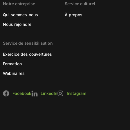
Notre entreprise
Service culturel
Qui sommes-nous
À propos
Nous rejoindre
Service de sensibilisation
Exercice des couvertures
Formation
Webinaires
Facebook
LinkedIn
Instagram
Log In